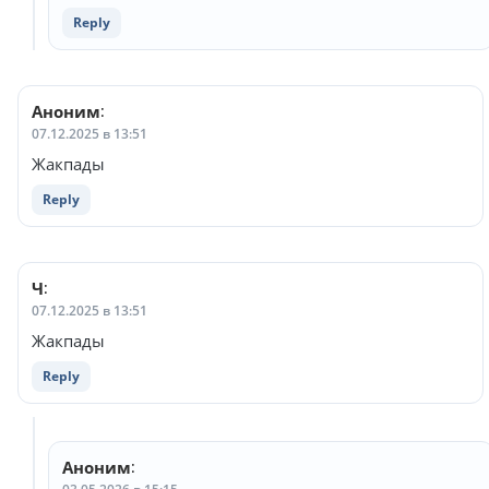
Reply
Аноним
:
07.12.2025 в 13:51
Жакпады
Reply
Ч
:
07.12.2025 в 13:51
Жакпады
Reply
Аноним
: