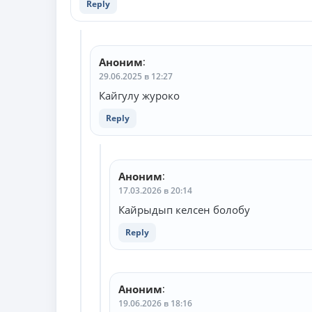
Reply
Аноним
:
29.06.2025 в 12:27
Кайгулу журоко
Reply
Аноним
:
17.03.2026 в 20:14
Кайрыдып келсен болобу
Reply
Аноним
:
19.06.2026 в 18:16