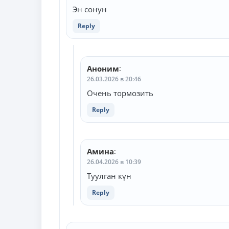
Эн сонун
Reply
Аноним
:
26.03.2026 в 20:46
Очень тормозить
Reply
Амина
:
26.04.2026 в 10:39
Туулган күн
Reply