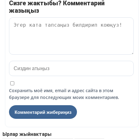
Сизге жактыбы? Комментарий
жазыңыз
Сохранить моё имя, email и адрес сайта в этом
браузере для последующих моих комментариев.
Ырлар жыйнактары