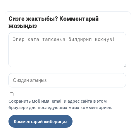
Сизге жактыбы? Комментарий
жазыңыз
Сохранить моё имя, email и адрес сайта в этом
браузере для последующих моих комментариев.