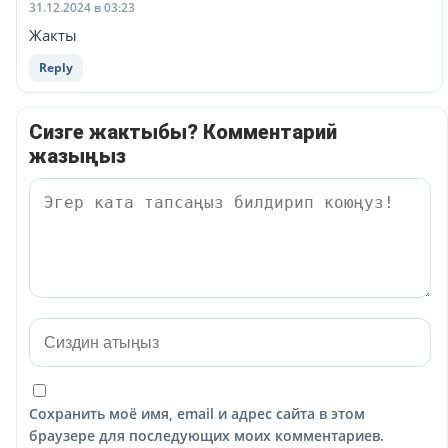
31.12.2024 в 03:23
Жакты
Reply
Сизге жактыбы? Комментарий
жазыңыз
Сохранить моё имя, email и адрес сайта в этом
браузере для последующих моих комментариев.