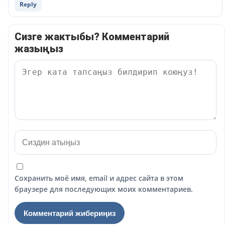
Reply
Сизге жактыбы? Комментарий
жазыңыз
Сохранить моё имя, email и адрес сайта в этом
браузере для последующих моих комментариев.