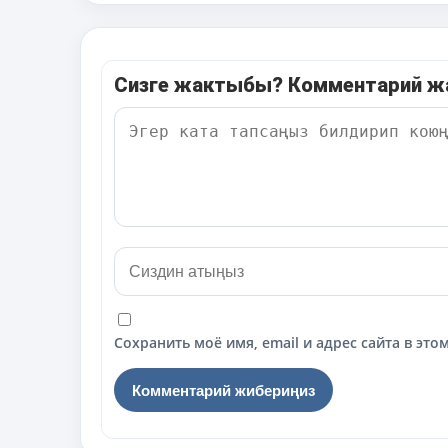
Сизге жактыбы? Комментарий 
Сохранить моё имя, email и адрес сайта в э