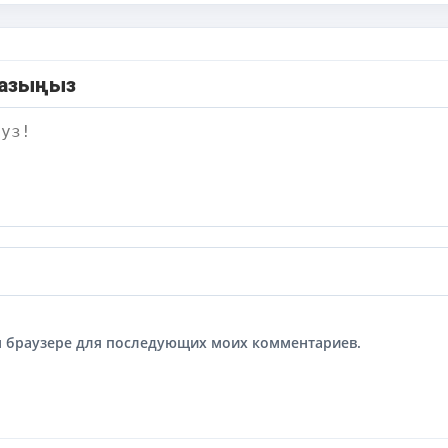
жазыңыз
том браузере для последующих моих комментариев.