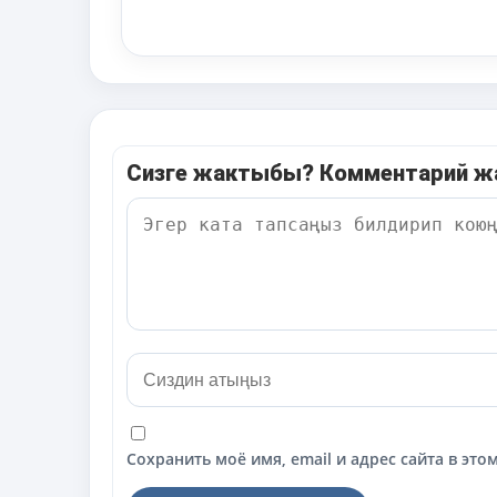
Сизге жактыбы? Комментарий 
Сохранить моё имя, email и адрес сайта в э