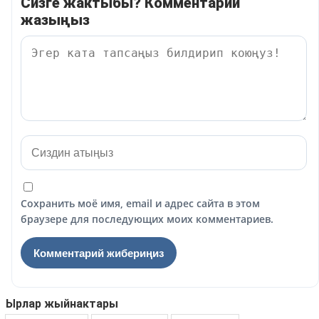
Сизге жактыбы? Комментарий
жазыңыз
Сохранить моё имя, email и адрес сайта в этом
браузере для последующих моих комментариев.
Ырлар жыйнактары