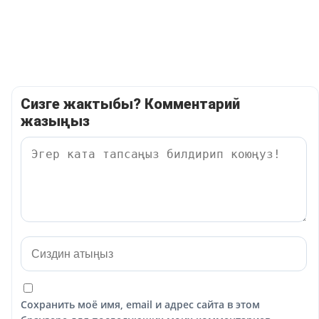
Сизге жактыбы? Комментарий
жазыңыз
Сохранить моё имя, email и адрес сайта в этом