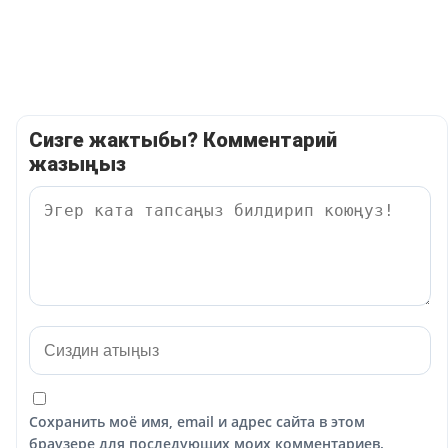
Сизге жактыбы? Комментарий
жазыңыз
Сохранить моё имя, email и адрес сайта в этом
браузере для последующих моих комментариев.