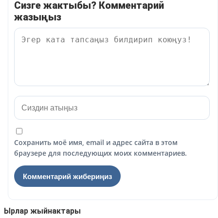
Сизге жактыбы? Комментарий
жазыңыз
Сохранить моё имя, email и адрес сайта в этом
браузере для последующих моих комментариев.
Ырлар жыйнактары