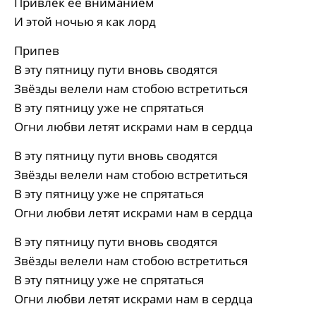
Привлёк её вниманием
И этой ночью я как лорд
Припев
В эту пятницу пути вновь сводятся
Звёзды велели нам стобою встретиться
В эту пятницу уже не спрятаться
Огни любви летят искрами нам в сердца
В эту пятницу пути вновь сводятся
Звёзды велели нам стобою встретиться
В эту пятницу уже не спрятаться
Огни любви летят искрами нам в сердца
В эту пятницу пути вновь сводятся
Звёзды велели нам стобою встретиться
В эту пятницу уже не спрятаться
Огни любви летят искрами нам в сердца