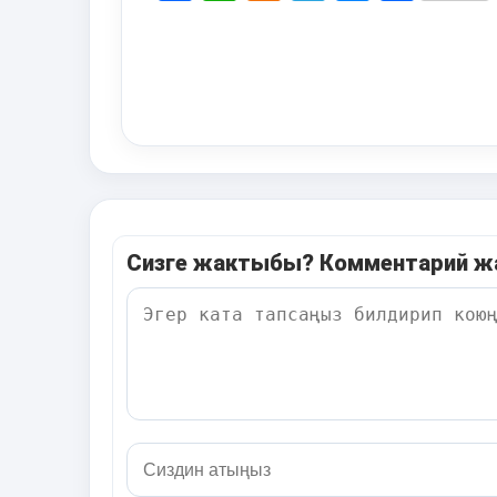
Сизге жактыбы? Комментарий 