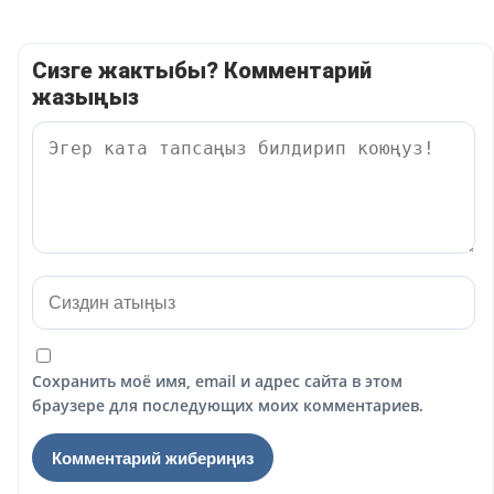
Сизге жактыбы? Комментарий
жазыңыз
Сохранить моё имя, email и адрес сайта в этом
браузере для последующих моих комментариев.