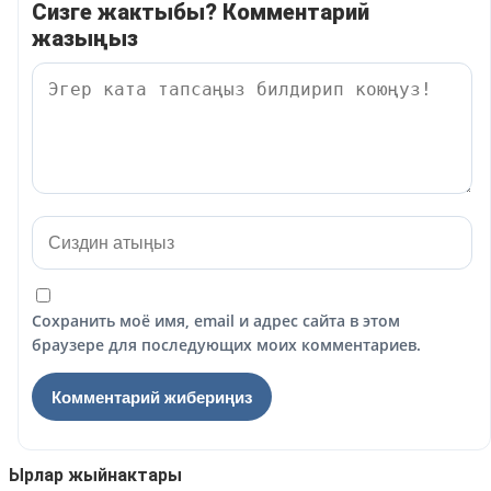
Сизге жактыбы? Комментарий
жазыңыз
Сохранить моё имя, email и адрес сайта в этом
браузере для последующих моих комментариев.
Ырлар жыйнактары