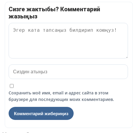
Сизге жактыбы? Комментарий
жазыңыз
Сохранить моё имя, email и адрес сайта в этом
браузере для последующих моих комментариев.