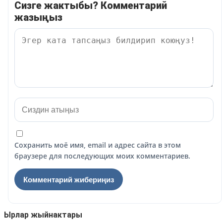
Сизге жактыбы? Комментарий
жазыңыз
Сохранить моё имя, email и адрес сайта в этом
браузере для последующих моих комментариев.
Ырлар жыйнактары