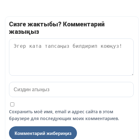
Сизге жактыбы? Комментарий
жазыңыз
Сохранить моё имя, email и адрес сайта в этом
браузере для последующих моих комментариев.