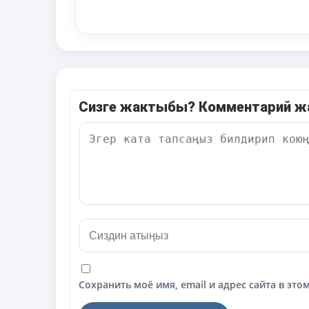
Сизге жактыбы? Комментарий 
Сохранить моё имя, email и адрес сайта в э