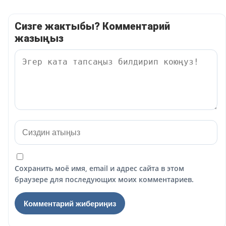
Сизге жактыбы? Комментарий
жазыңыз
Сохранить моё имя, email и адрес сайта в этом
браузере для последующих моих комментариев.