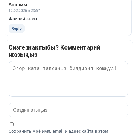
Аноним
:
12.02.2026 в 23:57
Жакпай анан
Reply
Сизге жактыбы? Комментарий
жазыңыз
Сохранить моё имя, email и адрес сайта в этом