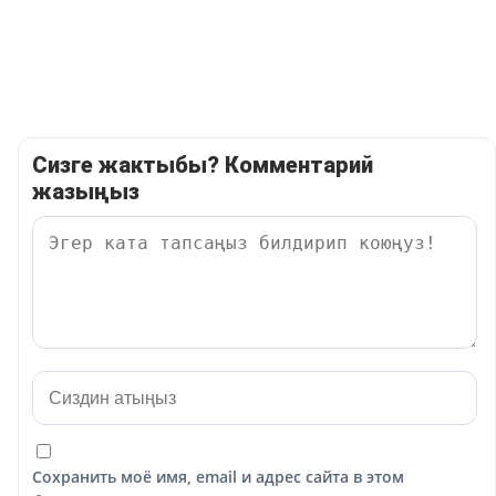
Сизге жактыбы? Комментарий
жазыңыз
Сохранить моё имя, email и адрес сайта в этом