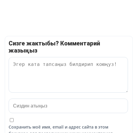
Сизге жактыбы? Комментарий
жазыңыз
Сохранить моё имя, email и адрес сайта в этом