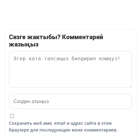
Сизге жактыбы? Комментарий
жазыңыз
Сохранить моё имя, email и адрес сайта в этом
браузере для последующих моих комментариев.