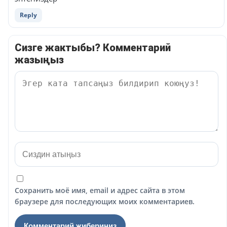
Reply
Сизге жактыбы? Комментарий
жазыңыз
Сохранить моё имя, email и адрес сайта в этом
браузере для последующих моих комментариев.