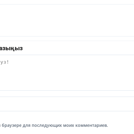
жазыңыз
том браузере для последующих моих комментариев.