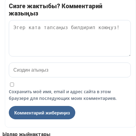
Сизге жактыбы? Комментарий
жазыңыз
Сохранить моё имя, email и адрес сайта в этом
браузере для последующих моих комментариев.
Ырлар жыйнактары