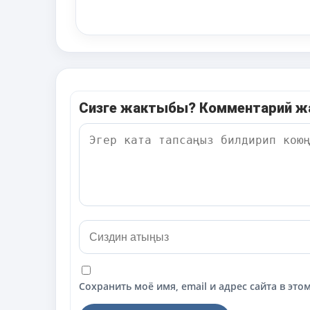
Сизге жактыбы? Комментарий 
Сохранить моё имя, email и адрес сайта в э