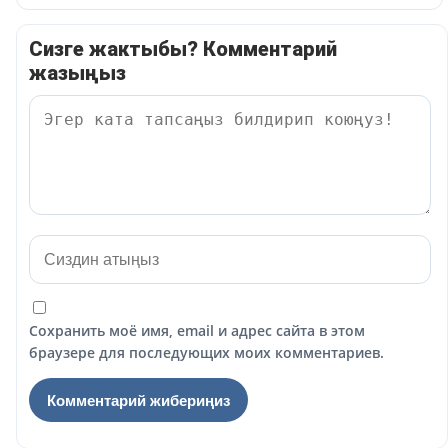
Сизге жактыбы? Комментарий
жазыңыз
Сохранить моё имя, email и адрес сайта в этом
браузере для последующих моих комментариев.