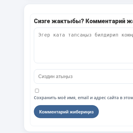
Сизге жактыбы? Комментарий 
Сохранить моё имя, email и адрес сайта в э