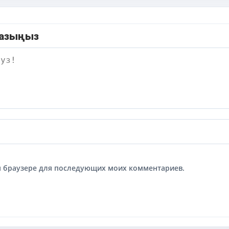
жазыңыз
том браузере для последующих моих комментариев.