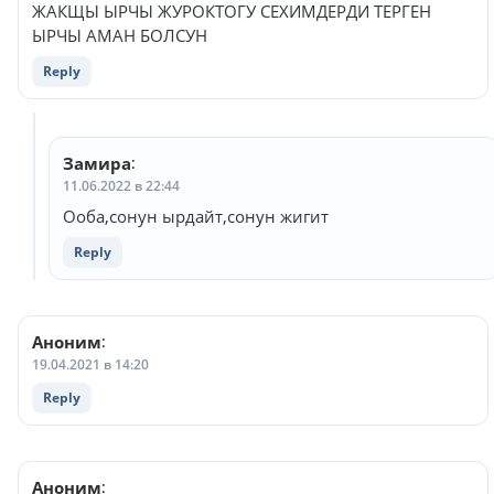
ЖАКЩЫ ЫРЧЫ ЖУРОКТОГУ СЕХИМДЕРДИ ТЕРГЕН
ЫРЧЫ АМАН БОЛСУН
Reply
Замира
:
11.06.2022 в 22:44
Ооба,сонун ырдайт,сонун жигит
Reply
Аноним
:
19.04.2021 в 14:20
Reply
Аноним
: