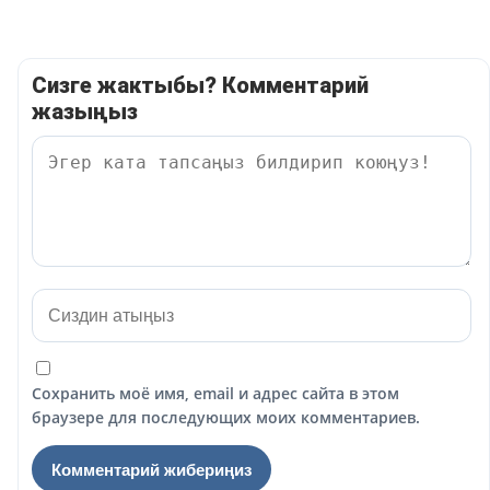
Сизге жактыбы? Комментарий
жазыңыз
Сохранить моё имя, email и адрес сайта в этом
браузере для последующих моих комментариев.