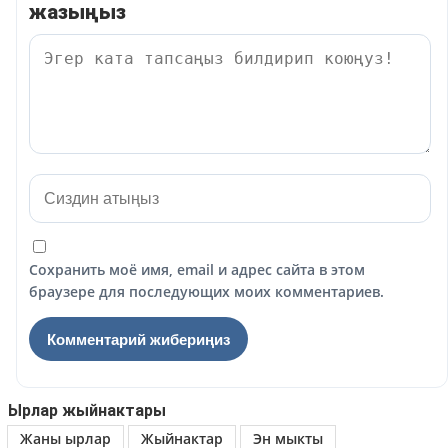
жазыңыз
Сохранить моё имя, email и адрес сайта в этом
браузере для последующих моих комментариев.
Ырлар жыйнактары
Жаны ырлар
Жыйнактар
Эн мыкты