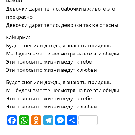
важно
Девочки дарят тепло, бабочки в животе это
прекрасно
Девочки дарят тепло, девочки также опасны
Кайырма:
Будет снег или дождь, я знаю ты придешь
Мы будем вместе несмотря на все эти обиды
Эти полосы по жизни ведут к тебе
Эти полосы по жизни ведут к любви
Будет снег или дождь, я знаю ты придешь
Мы будем вместе несмотря на все эти обиды
Эти полосы по жизни ведут к тебе
Эти полосы по жизни ведут к любви
Facebook
WhatsApp
Odnoklassniki
Telegram
Messenger
Share