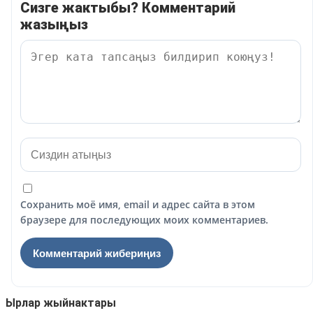
Сизге жактыбы? Комментарий
жазыңыз
Сохранить моё имя, email и адрес сайта в этом
браузере для последующих моих комментариев.
Ырлар жыйнактары