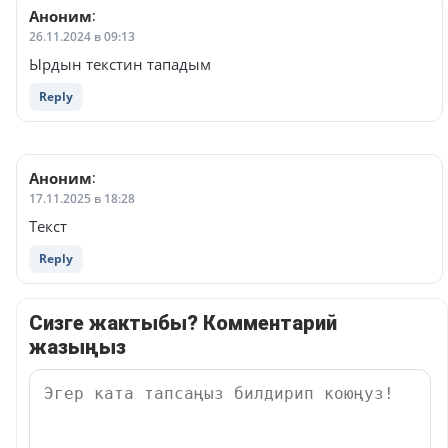
Аноним
:
26.11.2024 в 09:13
Ырдын текстин тападым
Reply
Аноним
:
17.11.2025 в 18:28
Текст
Reply
Сизге жактыбы? Комментарий
жазыңыз