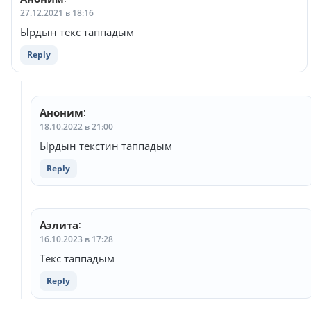
27.12.2021 в 18:16
Ырдын текс таппадым
Reply
Аноним
:
18.10.2022 в 21:00
Ырдын текстин таппадым
Reply
Аэлита
:
16.10.2023 в 17:28
Текс таппадым
Reply