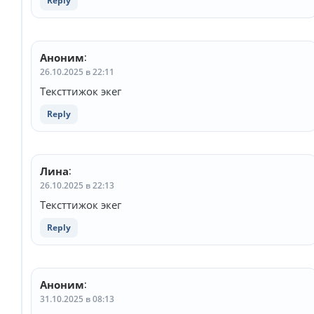
Reply
Аноним
:
26.10.2025 в 22:11
Тексттижок экег
Reply
Лина
:
26.10.2025 в 22:13
Тексттижок экег
Reply
Аноним
:
31.10.2025 в 08:13