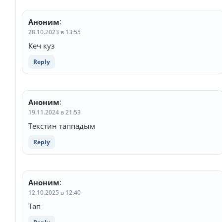
Аноним
:
28.10.2023 в 13:55
Кеч куз
Reply
Аноним
:
19.11.2024 в 21:53
Текстин таппадым
Reply
Аноним
:
12.10.2025 в 12:40
Тап