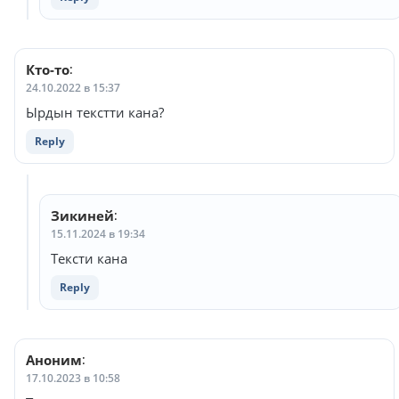
Кто-то
:
24.10.2022 в 15:37
Ырдын текстти кана?
Reply
Зикиней
:
15.11.2024 в 19:34
Тексти кана
Reply
Аноним
:
17.10.2023 в 10:58