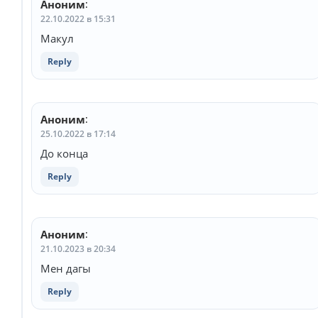
Аноним
:
22.10.2022 в 15:31
Макул
Reply
Аноним
:
25.10.2022 в 17:14
До конца
Reply
Аноним
:
21.10.2023 в 20:34
Мен дагы
Reply