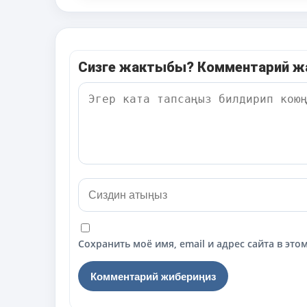
Сизге жактыбы? Комментарий 
Сохранить моё имя, email и адрес сайта в э