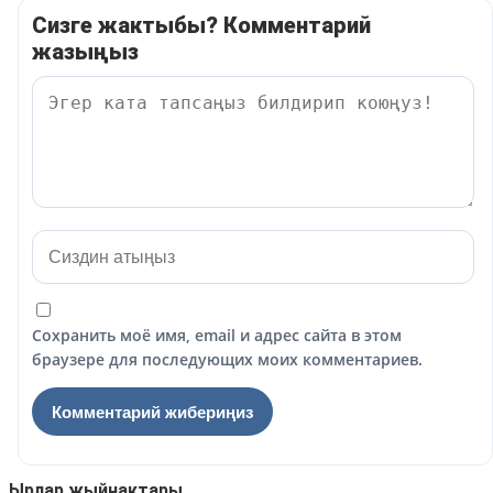
Сизге жактыбы? Комментарий
жазыңыз
Сохранить моё имя, email и адрес сайта в этом
браузере для последующих моих комментариев.
Ырлар жыйнактары