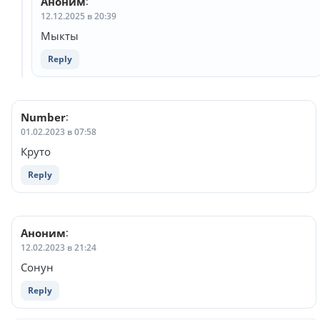
Аноним
:
12.12.2025 в 20:39
Мыкты
Reply
Number
:
01.02.2023 в 07:58
Круто
Reply
Аноним
:
12.02.2023 в 21:24
Сонун
Reply