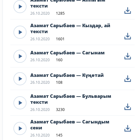
тексти
26.10.2020
1285
Азамат Сарыбаев — Кыздар, ай
тексти
26.10.2020
1601
Азамат Сарыбаев — Сагынам
26.10.2020
160
Азамат Сарыбаев — Күңөтай
26.10.2020
108
Азамат Сарыбаев — Бульварым
тексти
26.10.2020
3230
Азамат Сарыбаев — Сагындым
сени
26.10.2020
145