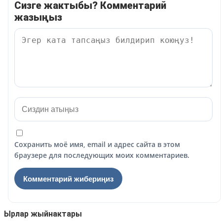
Сизге жактыбы? Комментарий
жазыңыз
Сохранить моё имя, email и адрес сайта в этом
браузере для последующих моих комментариев.
Ырлар жыйнактары