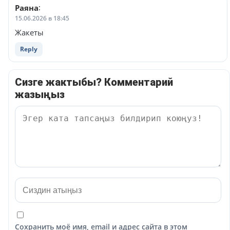
Раяна
:
15.06.2026 в 18:45
Жакеты
Reply
Сизге жактыбы? Комментарий
жазыңыз
Сохранить моё имя, email и адрес сайта в этом