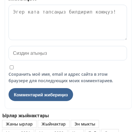
Сохранить моё имя, email и адрес сайта в этом
браузере для последующих моих комментариев.
Ырлар жыйнактары
Жаны ырлар
Жыйнактар
Эн мыкты