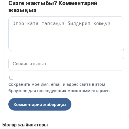
Сизге жактыбы? Комментарий
жазыңыз
Сохранить моё имя, email и адрес сайта в этом
браузере для последующих моих комментариев.
Ырлар жыйнактары