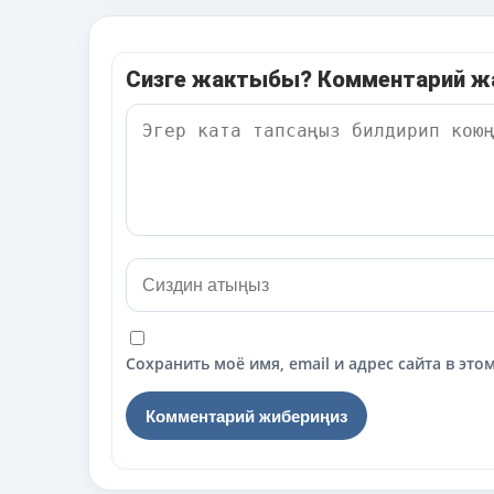
Сизге жактыбы? Комментарий 
Сохранить моё имя, email и адрес сайта в э