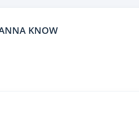
 WANNA KNOW