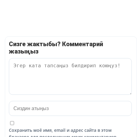
Сизге жактыбы? Комментарий
жазыңыз
Сохранить моё имя, email и адрес сайта в этом
браузере для последующих моих комментариев.