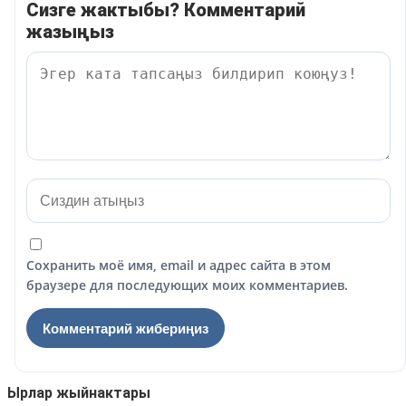
Сизге жактыбы? Комментарий
жазыңыз
Сохранить моё имя, email и адрес сайта в этом
браузере для последующих моих комментариев.
Ырлар жыйнактары