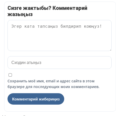
Сизге жактыбы? Комментарий
жазыңыз
Сохранить моё имя, email и адрес сайта в этом
браузере для последующих моих комментариев.